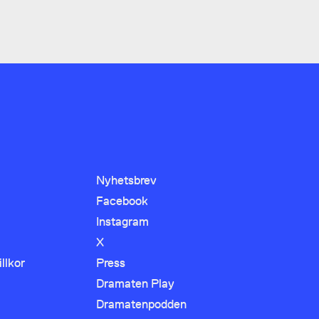
Nyhetsbrev
Facebook
Instagram
X
llkor
Press
Dramaten Play
Dramatenpodden