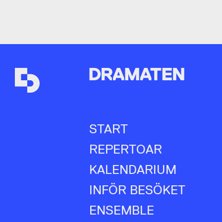
START
REPERTOAR
KALENDARIUM
INFÖR BESÖKET
ENSEMBLE