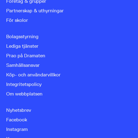
Företag & grupper
Partnerskap & uthyrningar
För skolor
Bolagsstyrning
Lediga tjänster
Prao på Dramaten
Samhällsansvar
Köp- och användarvillkor
Integritetspolicy
Om webbplatsen
Nyhetsbrev
Facebook
Instagram