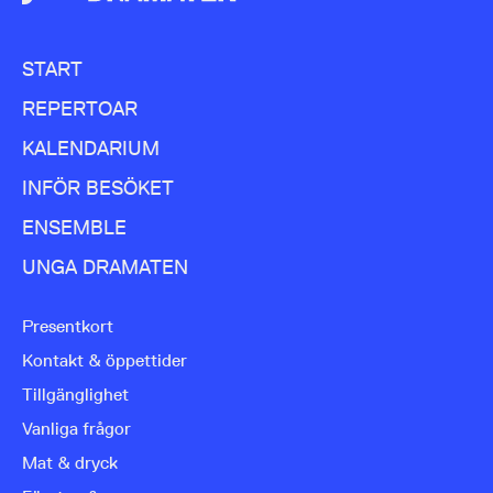
START
REPERTOAR
KALENDARIUM
INFÖR BESÖKET
ENSEMBLE
UNGA DRAMATEN
Presentkort
Kontakt & öppettider
Tillgänglighet
Vanliga frågor
Mat & dryck