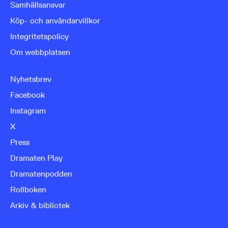
Samhällsansvar
Köp- och användarvillkor
Integritetspolicy
Om webbplatsen
Nyhetsbrev
Facebook
Instagram
X
Press
Dramaten Play
Dramatenpodden
Rollboken
Arkiv & bibliotek