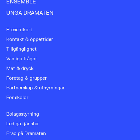
ENSEMBLE
UNGA DRAMATEN
Presentkort
Kontakt & öppettider
Tillgänglighet
Vanliga frågor
Mat & dryck
Företag & grupper
Partnerskap & uthyrningar
För skolor
Bolagsstyrning
Lediga tjänster
Prao på Dramaten