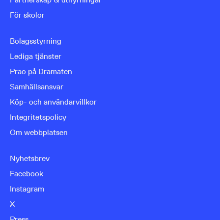
För skolor
Bolagsstyrning
Lediga tjänster
Prao på Dramaten
Samhällsansvar
Köp- och användarvillkor
Integritetspolicy
Om webbplatsen
Nyhetsbrev
Facebook
Instagram
X
Press