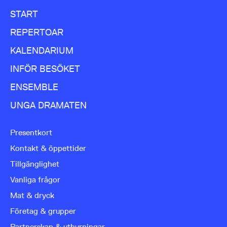
START
REPERTOAR
KALENDARIUM
INFÖR BESÖKET
ENSEMBLE
UNGA DRAMATEN
Presentkort
Kontakt & öppettider
Tillgänglighet
Vanliga frågor
Mat & dryck
Företag & grupper
Partnerskap & uthyrningar