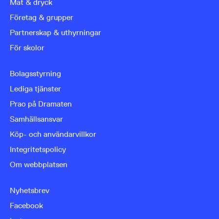
Mat & dryck
Företag & grupper
Partnerskap & uthyrningar
För skolor
Bolagsstyrning
Lediga tjänster
Prao på Dramaten
Samhällsansvar
Köp- och användarvillkor
Integritetspolicy
Om webbplatsen
Nyhetsbrev
Facebook