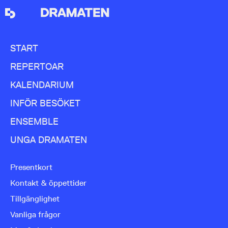
START
REPERTOAR
KALENDARIUM
INFÖR BESÖKET
ENSEMBLE
UNGA DRAMATEN
Presentkort
Kontakt & öppettider
Tillgänglighet
Vanliga frågor