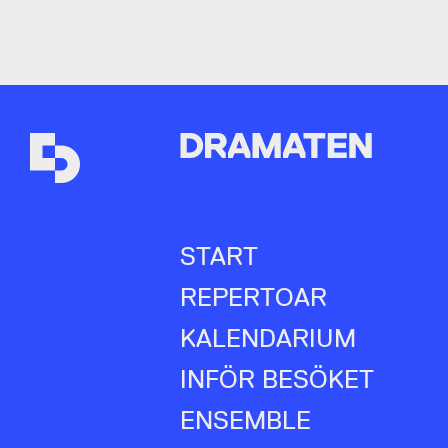
START
REPERTOAR
KALENDARIUM
INFÖR BESÖKET
ENSEMBLE