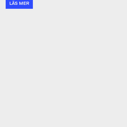
LÄS MER