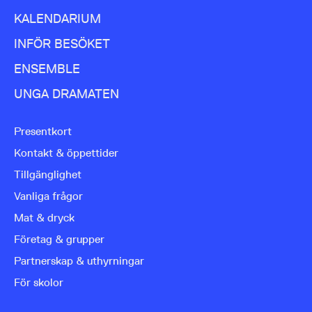
KALENDARIUM
INFÖR BESÖKET
ENSEMBLE
UNGA DRAMATEN
Presentkort
Kontakt & öppettider
Tillgänglighet
Vanliga frågor
Mat & dryck
Företag & grupper
Partnerskap & uthyrningar
För skolor