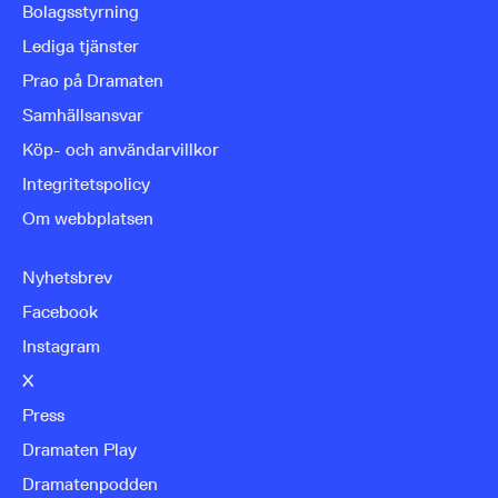
Bolagsstyrning
Lediga tjänster
Prao på Dramaten
Samhällsansvar
Köp- och användarvillkor
Integritetspolicy
Om webbplatsen
Nyhetsbrev
Facebook
Instagram
X
Press
Dramaten Play
Dramatenpodden