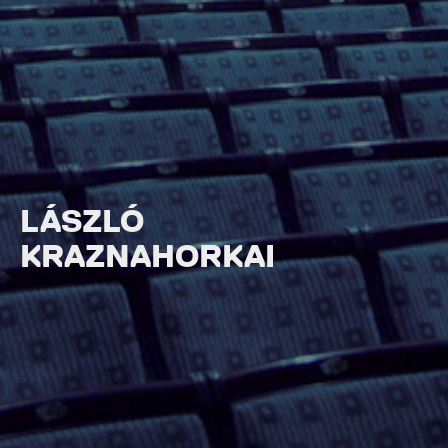
LÁSZLÓ
KRAZNAHORKAI