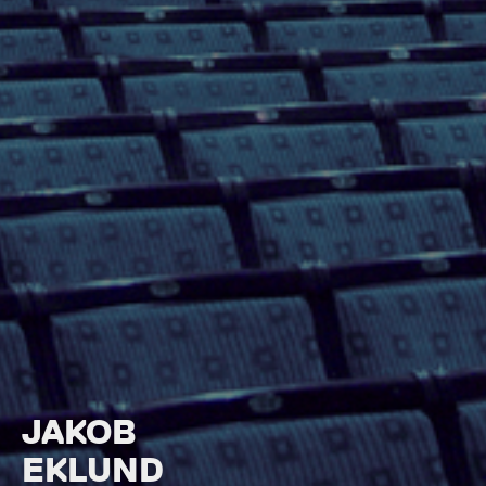
JAKOB
EKLUND