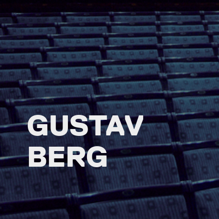
GUSTAV
BERG