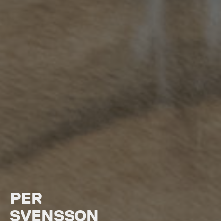
PER
SVENSSON