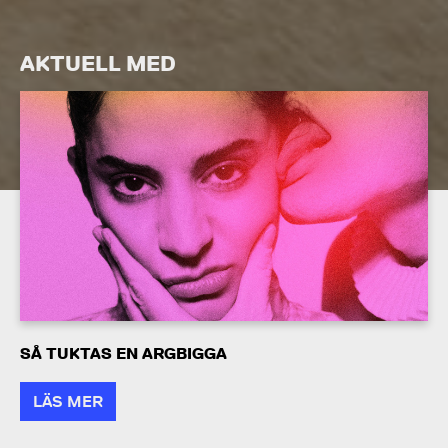
AKTUELL MED
SÅ TUKTAS EN ARGBIGGA
LÄS MER