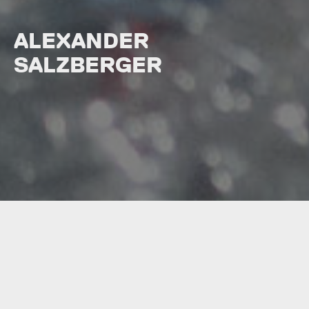
ALEXANDER
SALZBERGER