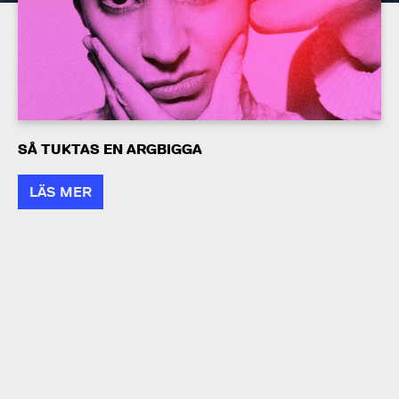
SÅ TUKTAS EN ARGBIGGA
LÄS MER