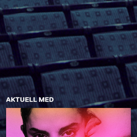
AKTUELL MED