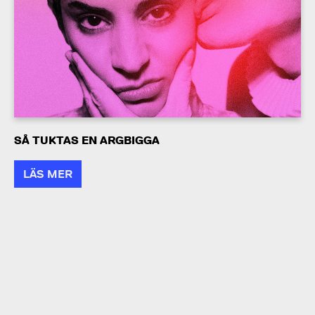
SÅ TUKTAS EN ARGBIGGA
LÄS MER