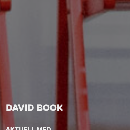
DAVID BOOK
AKTUELL MED