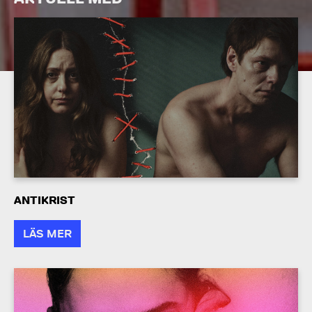
ANTIKRIST
LÄS MER