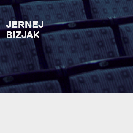
JERNEJ
BIZJAK