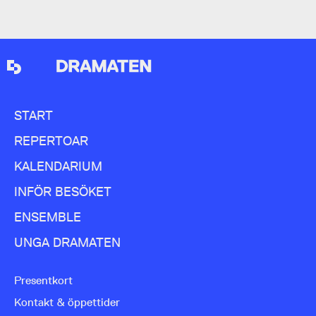
START
REPERTOAR
KALENDARIUM
INFÖR BESÖKET
ENSEMBLE
UNGA DRAMATEN
Presentkort
Kontakt & öppettider