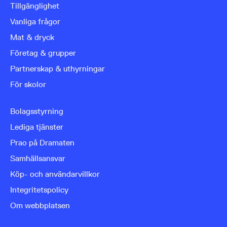
Tillgänglighet
Vanliga frågor
Mat & dryck
Företag & grupper
Partnerskap & uthyrningar
För skolor
Bolagsstyrning
Lediga tjänster
Prao på Dramaten
Samhällsansvar
Köp- och användarvillkor
Integritetspolicy
Om webbplatsen