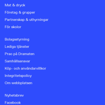
Mat & dryck
Företag & grupper
Partnerskap & uthyrningar
För skolor
Bolagsstyrning
Lediga tjänster
Prao på Dramaten
Samhällsansvar
Köp- och användarvillkor
Integritetspolicy
Om webbplatsen
Nyhetsbrev
Facebook