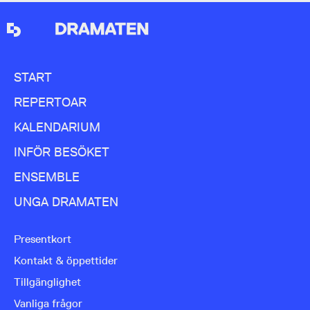
START
REPERTOAR
KALENDARIUM
INFÖR BESÖKET
ENSEMBLE
UNGA DRAMATEN
Presentkort
Kontakt & öppettider
Tillgänglighet
Vanliga frågor