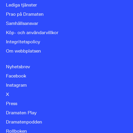
Lediga tjänster
Prao på Dramaten
Samhällsansvar
Köp- och användarvillkor
Integritetspolicy
Om webbplatsen
Nyhetsbrev
Facebook
Instagram
X
Press
Dramaten Play
Dramatenpodden
Rollboken