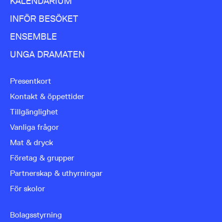
KALENDARIUM
INFÖR BESÖKET
ENSEMBLE
UNGA DRAMATEN
Presentkort
Kontakt & öppettider
Tillgänglighet
Vanliga frågor
Mat & dryck
Företag & grupper
Partnerskap & uthyrningar
För skolor
Bolagsstyrning