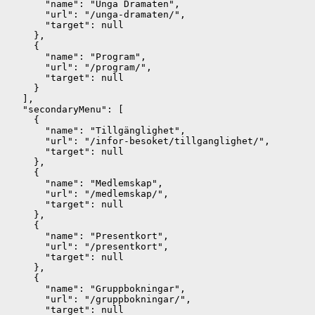
        "name": "Unga Dramaten",

        "url": "/unga-dramaten/",

        "target": null

      },

      {

        "name": "Program",

        "url": "/program/",

        "target": null

      }

    ],

    "secondaryMenu": [

      {

        "name": "Tillgänglighet",

        "url": "/infor-besoket/tillganglighet/",

        "target": null

      },

      {

        "name": "Medlemskap",

        "url": "/medlemskap/",

        "target": null

      },

      {

        "name": "Presentkort",

        "url": "/presentkort",

        "target": null

      },

      {

        "name": "Gruppbokningar",

        "url": "/gruppbokningar/",

        "target": null
