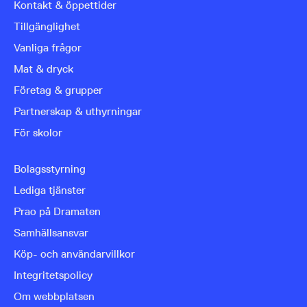
Kontakt & öppettider
Tillgänglighet
Vanliga frågor
Mat & dryck
Företag & grupper
Partnerskap & uthyrningar
För skolor
Bolagsstyrning
Lediga tjänster
Prao på Dramaten
Samhällsansvar
Köp- och användarvillkor
Integritetspolicy
Om webbplatsen