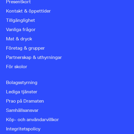
Presentkort
Kontakt & öppettider
Tillgänglighet
Vanliga frågor
Mat & dryck
Företag & grupper
Partnerskap & uthyrningar
För skolor
Bolagsstyrning
Lediga tjänster
Prao på Dramaten
Samhällsansvar
Köp- och användarvillkor
Integritetspolicy