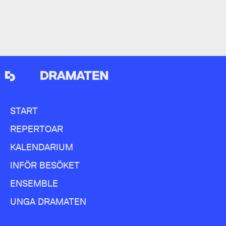
START
REPERTOAR
KALENDARIUM
INFÖR BESÖKET
ENSEMBLE
UNGA DRAMATEN