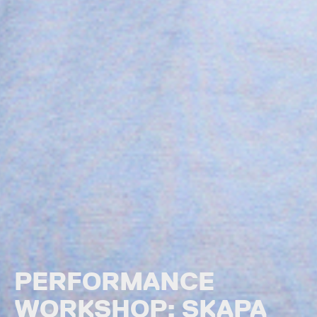
PERFORMANCE
WORKSHOP: SKAPA