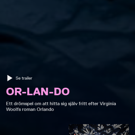
Se trailer
OR-LAN-DO
Ett drömspel om att hitta sig själv fritt efter Virginia
Woolfs roman Orlando