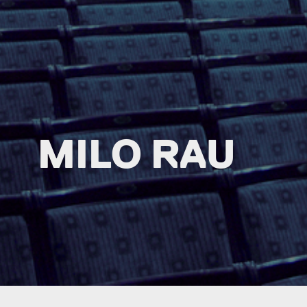
MILO RAU