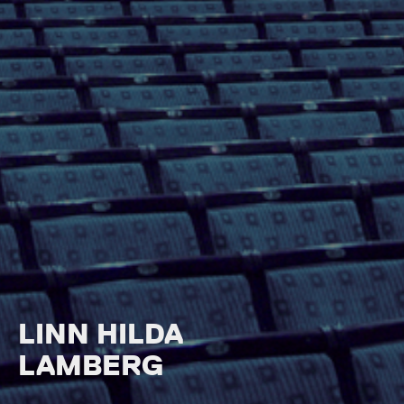
LINN HILDA
LAMBERG