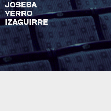
JOSEBA
YERRO
IZAGUIRRE