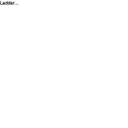
Laddar...